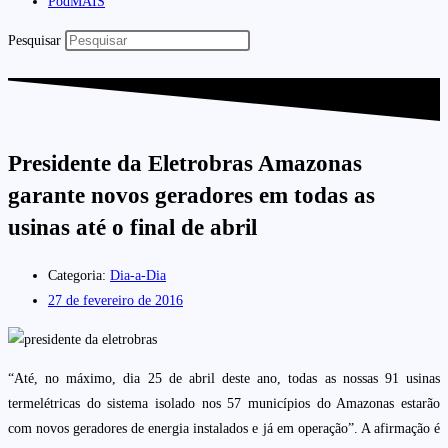
PodMAIS
Pesquisar
Presidente da Eletrobras Amazonas
garante novos geradores em todas as
usinas até o final de abril
Categoria:
Dia-a-Dia
27 de fevereiro de 2016
“Até, no máximo, dia 25 de abril deste ano, todas as nossas 91 usinas
termelétricas do sistema isolado nos 57 municípios do Amazonas estarão
com novos geradores de energia instalados e já em operação”. A afirmação é