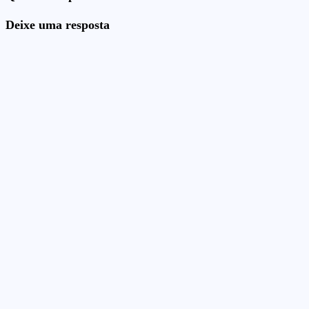
Deixe uma resposta