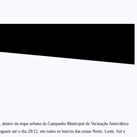
tal, dentro da etapa urbana da Campanha Municipal de Vacinação Antirrábica
eguem até o dia 29/12, em todos os bairros das zonas Norte, Leste, Sul e