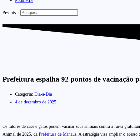
PodMAIS
Pesquisar
Prefeitura espalha 92 pontos de vacinação pa
Categoria:
Dia-a-Dia
4 de dezembro de 2025
Os tutores de cães e gatos podem vacinar seus animais contra a raiva gratuit
Animal de 2025, da
Prefeitura de Manaus
. A estratégia visa ampliar o acess