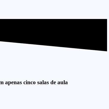
m apenas cinco salas de aula