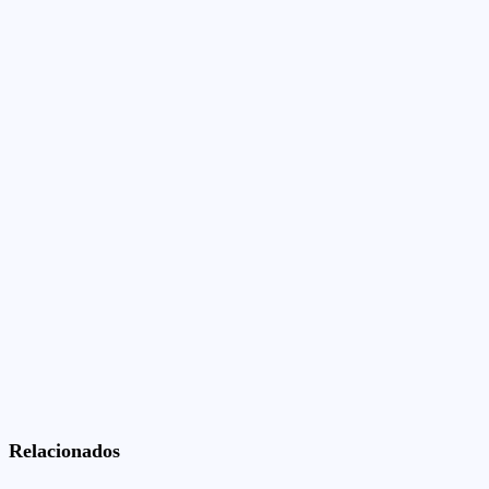
Relacionados