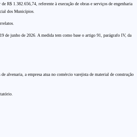
 de R$ 1.382.656,74, referente à execução de obras e serviços de engenharia
cial dos Municípios.
relatos.
 19 de junho de 2026. A medida tem como base o artigo 91, parágrafo IV, da
de alvenaria, a empresa atua no comércio varejista de material de construção
tatório.