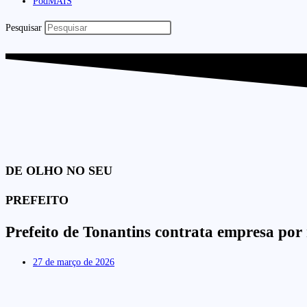
PodMAIS
Pesquisar
DE OLHO NO SEU
PREFEITO
Prefeito de Tonantins contrata empresa por 
27 de março de 2026