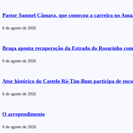
Pastor Samuel Câmara, que começou a carreira no Amazo
6 de agosto de 2026
Braga aponta recuperação da Estrada do Rosarinho com
6 de agosto de 2026
Ator histórico do Castelo Rá-Tim-Bum participa de enc
6 de agosto de 2026
O arrependimento
6 de agosto de 2026