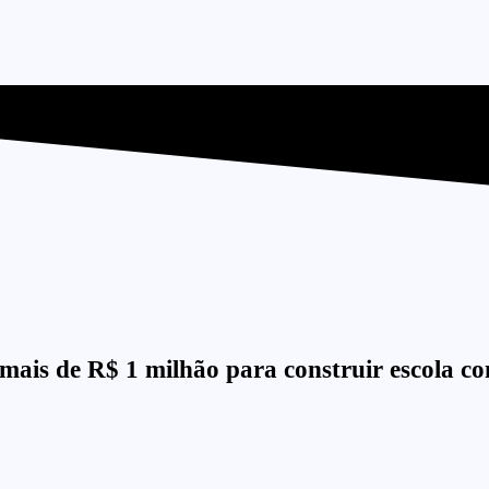
mais de R$ 1 milhão para construir escola co