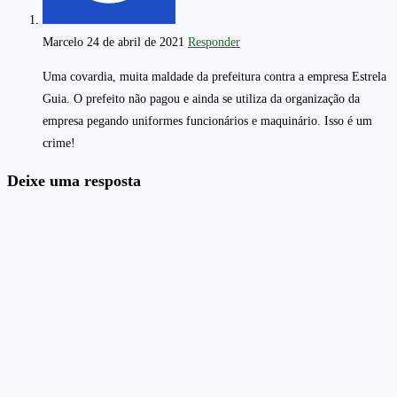
Marcelo
24 de abril de 2021
Responder
Uma covardia, muita maldade da prefeitura contra a empresa Estrela
Guia. O prefeito não pagou e ainda se utiliza da organização da
empresa pegando uniformes funcionários e maquinário. Isso é um
crime!
Deixe uma resposta