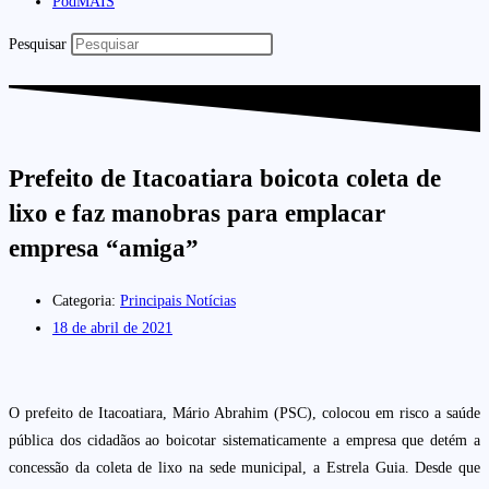
PodMAIS
Pesquisar
Prefeito de Itacoatiara boicota coleta de
lixo e faz manobras para emplacar
empresa “amiga”
Categoria:
Principais Notícias
18 de abril de 2021
O prefeito de Itacoatiara, Mário Abrahim (PSC), colocou em risco a saúde
pública dos cidadãos ao boicotar sistematicamente a empresa que detém a
concessão da coleta de lixo na sede municipal, a Estrela Guia. Desde que