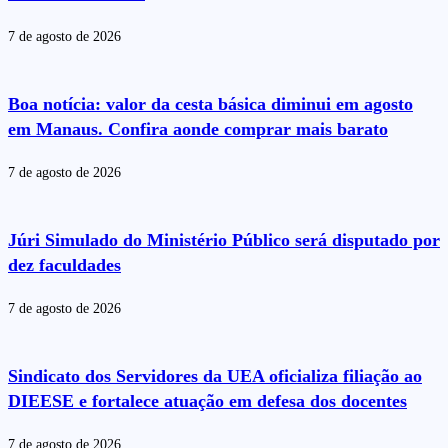
7 de agosto de 2026
Boa notícia: valor da cesta básica diminui em agosto
em Manaus. Confira aonde comprar mais barato
7 de agosto de 2026
Júri Simulado do Ministério Público será disputado por
dez faculdades
7 de agosto de 2026
Sindicato dos Servidores da UEA oficializa filiação ao
DIEESE e fortalece atuação em defesa dos docentes
7 de agosto de 2026