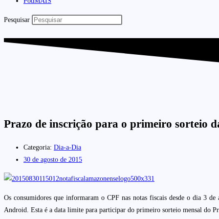
PodMAIS
Pesquisar
Prazo de inscrição para o primeiro sorteio
Categoria:
Dia-a-Dia
30 de agosto de 2015
Os consumidores que informaram o CPF nas notas fiscais desde o dia 3 de a
Android. Esta é a data limite para participar do primeiro sorteio mensal do 