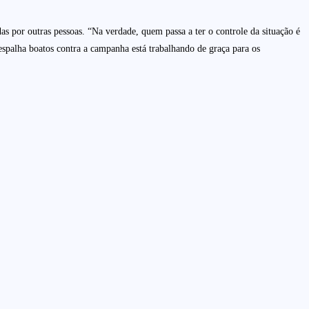
as por outras pessoas. “Na verdade, quem passa a ter o controle da situação é
 espalha boatos contra a campanha está trabalhando de graça para os