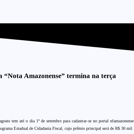
 da “Nota Amazonense” termina na terça
gosto tem até o dia 1º de setembro para cadastrar-se no portal nfamazonense.
Programa Estadual de Cidadania Fiscal, cujo prêmio principal será de R$ 30 mil.