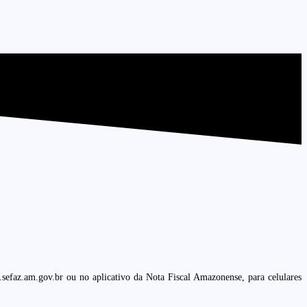
sefaz.am.gov.br ou no aplicativo da Nota Fiscal Amazonense, para celulares