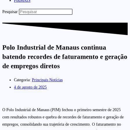
PodMAIS
Pesquisar
Polo Industrial de Manaus continua
batendo recordes de faturamento e geração
de empregos diretos
Categoria:
Principais Notícias
4 de agosto de 2025
O Polo Industrial de Manaus (PIM) fechou o primeiro semestre de 2025
com resultados robustos e quebra de recordes de faturamento e geração de
empregos, consolidando sua trajetória de crescimento. O faturamento no