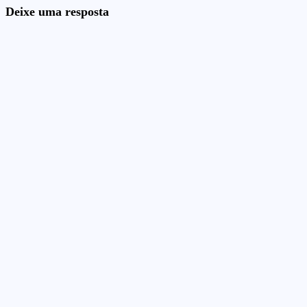
Deixe uma resposta