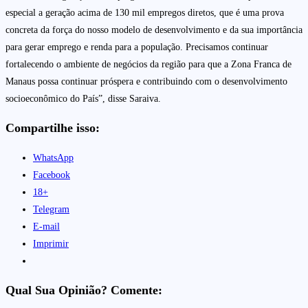
especial a geração acima de 130 mil empregos diretos, que é uma prova
concreta da força do nosso modelo de desenvolvimento e da sua importância
para gerar emprego e renda para a população. Precisamos continuar
fortalecendo o ambiente de negócios da região para que a Zona Franca de
Manaus possa continuar próspera e contribuindo com o desenvolvimento
socioeconômico do País”, disse Saraiva.
Compartilhe isso:
WhatsApp
Facebook
18+
Telegram
E-mail
Imprimir
Qual Sua Opinião? Comente: