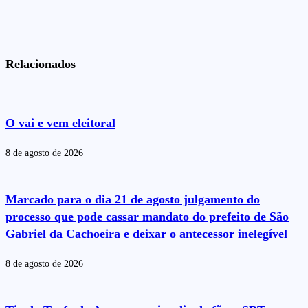
Relacionados
O vai e vem eleitoral
8 de agosto de 2026
Marcado para o dia 21 de agosto julgamento do
processo que pode cassar mandato do prefeito de São
Gabriel da Cachoeira e deixar o antecessor inelegível
8 de agosto de 2026