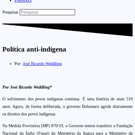
PodMAIS
Pesquisar
Política anti-indígena
Por:
José Ricardo Weddling
Por José Ricardo Weddling*
O sofrimento dos povos indígenas continua. É uma história de mais 519
anos. Agora, de forma deliberada, o governo Bolsonaro agride diariamente
os direitos dos povos indígenas.
Na Medida Provisória (MP) 870/19, o Governo tentou transferir a Fundação
Nacional do Índio (Funai) do Ministério da Justiça para o Ministério da