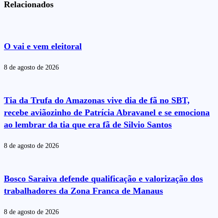
Relacionados
O vai e vem eleitoral
8 de agosto de 2026
Tia da Trufa do Amazonas vive dia de fã no SBT,
recebe aviãozinho de Patrícia Abravanel e se emociona
ao lembrar da tia que era fã de Silvio Santos
8 de agosto de 2026
Bosco Saraiva defende qualificação e valorização dos
trabalhadores da Zona Franca de Manaus
8 de agosto de 2026