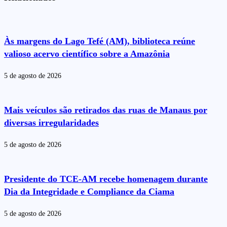
Às margens do Lago Tefé (AM), biblioteca reúne
valioso acervo científico sobre a Amazônia
5 de agosto de 2026
Mais veículos são retirados das ruas de Manaus por
diversas irregularidades
5 de agosto de 2026
Presidente do TCE-AM recebe homenagem durante
Dia da Integridade e Compliance da Ciama
5 de agosto de 2026