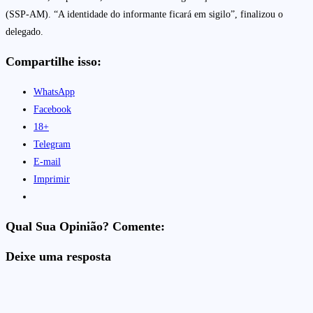
(SSP-AM). “A identidade do informante ficará em sigilo”, finalizou o
delegado.
Compartilhe isso:
WhatsApp
Facebook
18+
Telegram
E-mail
Imprimir
Qual Sua Opinião? Comente:
Deixe uma resposta