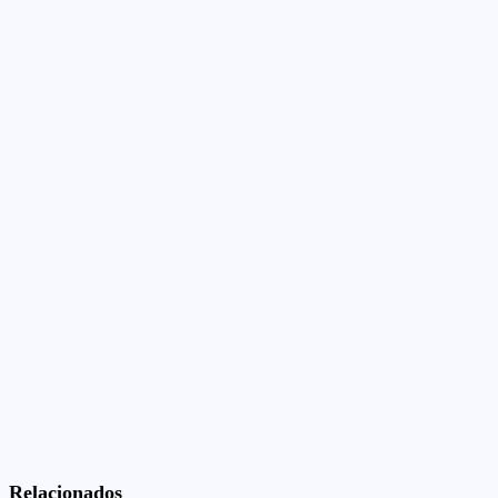
Relacionados