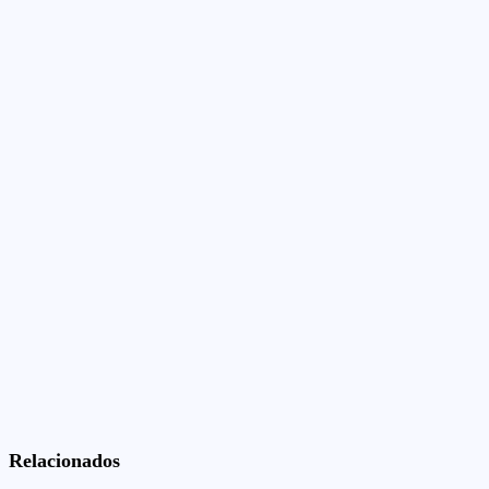
Relacionados