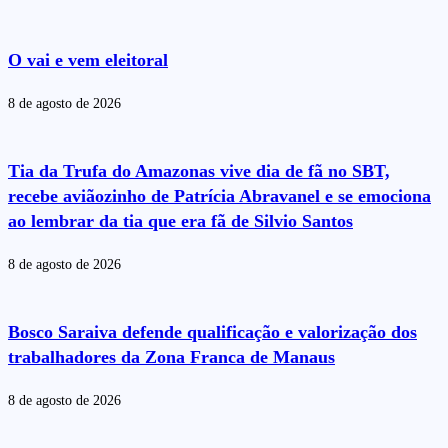
O vai e vem eleitoral
8 de agosto de 2026
Tia da Trufa do Amazonas vive dia de fã no SBT,
recebe aviãozinho de Patrícia Abravanel e se emociona
ao lembrar da tia que era fã de Silvio Santos
8 de agosto de 2026
Bosco Saraiva defende qualificação e valorização dos
trabalhadores da Zona Franca de Manaus
8 de agosto de 2026