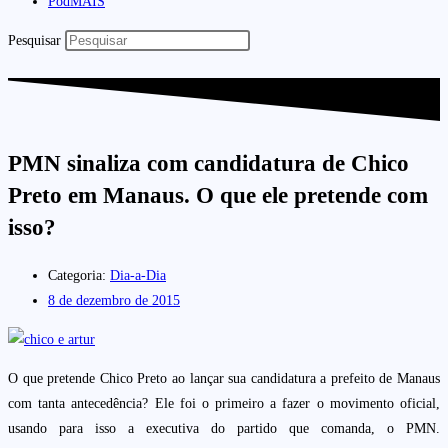
PodMAIS
Pesquisar
PMN sinaliza com candidatura de Chico
Preto em Manaus. O que ele pretende com
isso?
Categoria:
Dia-a-Dia
8 de dezembro de 2015
O que pretende Chico Preto ao lançar sua candidatura a prefeito de Manaus
com tanta antecedência? Ele foi o primeiro a fazer o movimento oficial,
usando para isso a executiva do partido que comanda, o PMN.