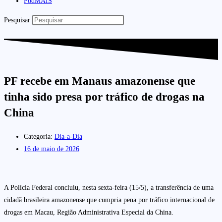
PodMAIS
Pesquisar
PF recebe em Manaus amazonense que
tinha sido presa por tráfico de drogas na
China
Categoria:
Dia-a-Dia
16 de maio de 2026
A Polícia Federal concluiu, nesta sexta-feira (15/5), a transferência de uma
cidadã brasileira amazonense que cumpria pena por tráfico internacional de
drogas em Macau, Região Administrativa Especial da China.