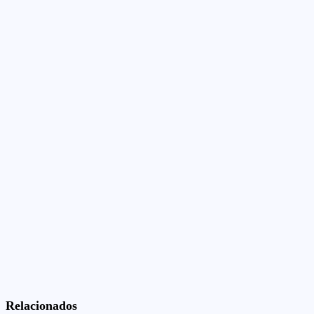
Relacionados