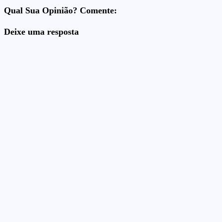
Qual Sua Opinião? Comente:
Deixe uma resposta