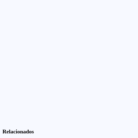
Relacionados