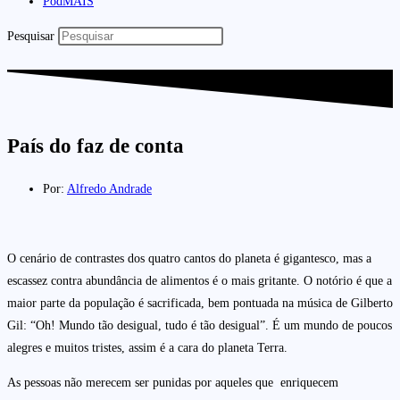
PodMAIS
Pesquisar
País do faz de conta
Por:
Alfredo Andrade
O cenário de contrastes dos quatro cantos do planeta é gigantesco, mas a
escassez contra abundância de alimentos é o mais gritante. O notório é que a
maior parte da população é sacrificada, bem pontuada na música de Gilberto
Gil: “Oh! Mundo tão desigual, tudo é tão desigual”. É um mundo de poucos
alegres e muitos tristes, assim é a cara do planeta Terra.
As pessoas não merecem ser punidas por aqueles que enriquecem