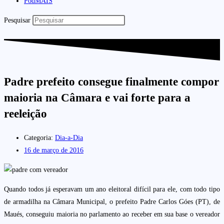
PodMAIS
Pesquisar
Padre prefeito consegue finalmente compor
maioria na Câmara e vai forte para a
reeleição
Categoria:
Dia-a-Dia
16 de março de 2016
Quando todos já esperavam um ano eleitoral difícil para ele, com todo tipo
de armadilha na Câmara Municipal, o prefeito Padre Carlos Góes (PT), de
Maués, conseguiu maioria no parlamento ao receber em sua base o vereador