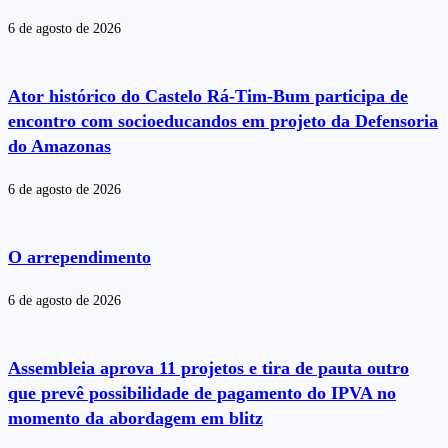
6 de agosto de 2026
Ator histórico do Castelo Rá-Tim-Bum participa de
encontro com socioeducandos em projeto da Defensoria
do Amazonas
6 de agosto de 2026
O arrependimento
6 de agosto de 2026
Assembleia aprova 11 projetos e tira de pauta outro
que prevê possibilidade de pagamento do IPVA no
momento da abordagem em blitz