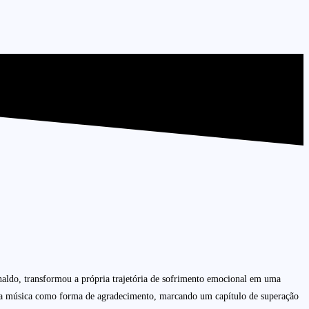
naldo, transformou a própria trajetória de sofrimento emocional em uma
 uma música como forma de agradecimento, marcando um capítulo de superação