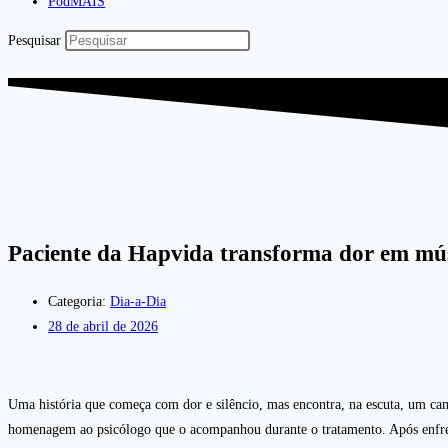
PodMAIS
Pesquisar
Paciente da Hapvida transforma dor em mú
Categoria:
Dia-a-Dia
28 de abril de 2026
Uma história que começa com dor e silêncio, mas encontra, na escuta, um ca
homenagem ao psicólogo que o acompanhou durante o tratamento. Após enfrent