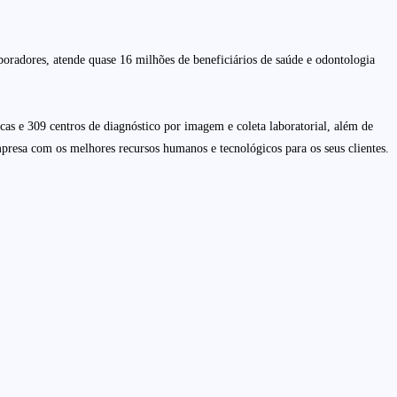
oradores, atende quase 16 milhões de beneficiários de saúde e odontologia
icas e 309 centros de diagnóstico por imagem e coleta laboratorial, além de
presa com os melhores recursos humanos e tecnológicos para os seus clientes.