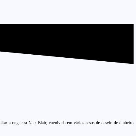
ar a ongueira Nair Blair, envolvida em vários casos de desvio de dinheiro