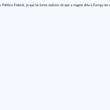
rio Público Federal, já que há fortes indícios de que a viagem dela à Europa 