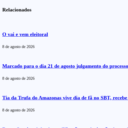
Relacionados
O vai e vem eleitoral
8 de agosto de 2026
Marcado para o dia 21 de agosto julgamento do processo 
8 de agosto de 2026
Tia da Trufa do Amazonas vive dia de fã no SBT, recebe 
8 de agosto de 2026