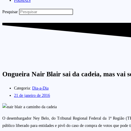
PodMAIS
Pesquisar
Ongueira Nair Blair sai da cadeia, mas vai 
Categoria:
Dia-a-Dia
21 de janeiro de 2016
O desembargador Ney Belo, do Tribunal Regional Federal da 1ª Região (TRF
público liberado para entidades e pivô do caso de compra de votos que pode 