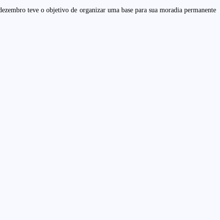
em dezembro teve o objetivo de organizar uma base para sua moradia permanente