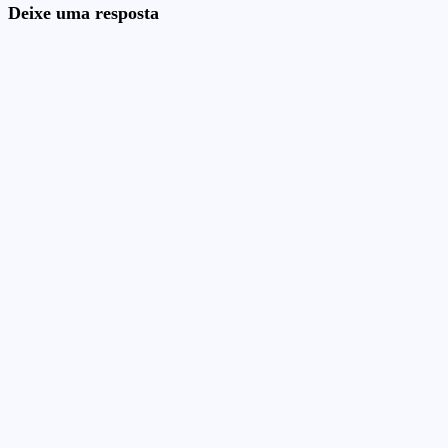
Deixe uma resposta