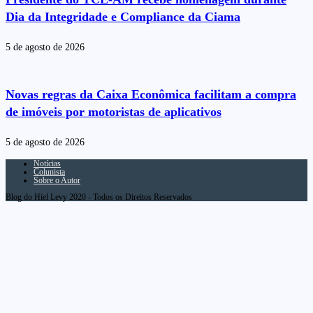
Dia da Integridade e Compliance da Ciama
5 de agosto de 2026
Novas regras da Caixa Econômica facilitam a compra
de imóveis por motoristas de aplicativos
5 de agosto de 2026
Notícias
Colunista
Sobre o Autor
Blog do Hiel Levy 2020 - Todos os Direitos Reservados