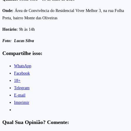
Onde:
Área de Convivência do Residencial Viver Melhor 3, na rua Folha
Preta, bairro Monte das Oliveiras
Horário:
9h às 14h
Foto: Lucas Silva
Compartilhe isso:
WhatsApp
Facebook
18+
Telegram
E-mail
Imprimir
Qual Sua Opinião? Comente: