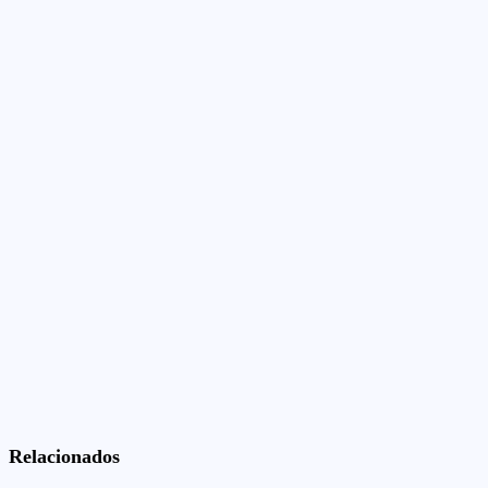
Relacionados