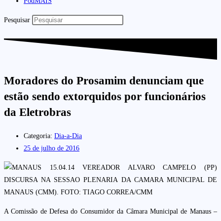
PodMAIS
Pesquisar
Moradores do Prosamim denunciam que
estão sendo extorquidos por funcionários
da Eletrobras
Categoria:
Dia-a-Dia
25 de julho de 2016
A Comissão de Defesa do Consumidor da Câmara Municipal de Manaus –