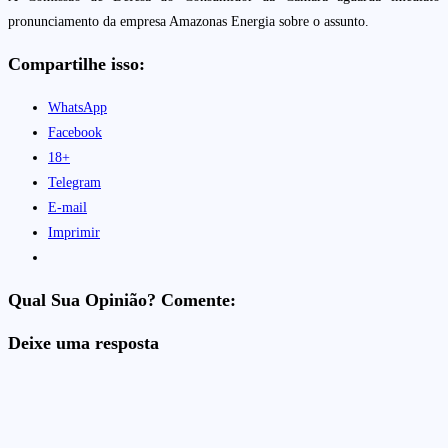
pronunciamento da empresa Amazonas Energia sobre o assunto.
Compartilhe isso:
WhatsApp
Facebook
18+
Telegram
E-mail
Imprimir
Qual Sua Opinião? Comente:
Deixe uma resposta