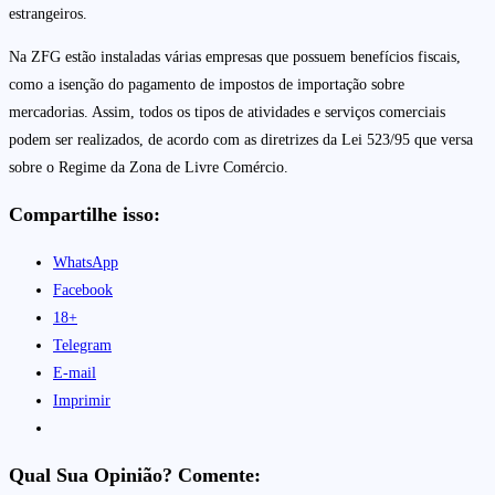
estrangeiros.
Na ZFG estão instaladas várias empresas que possuem benefícios fiscais,
como a isenção do pagamento de impostos de importação sobre
mercadorias. Assim, todos os tipos de atividades e serviços comerciais
podem ser realizados, de acordo com as diretrizes da Lei 523/95 que versa
sobre o Regime da Zona de Livre Comércio.
Compartilhe isso:
WhatsApp
Facebook
18+
Telegram
E-mail
Imprimir
Qual Sua Opinião? Comente: