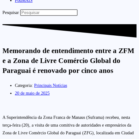
PodMAIS
Pesquisar
Memorando de entendimento entre a ZFM
e a Zona de Livre Comércio Global do
Paraguai é renovado por cinco anos
Categoria:
Principais Notícias
20 de maio de 2025
A Superintendência da Zona Franca de Manaus (Suframa) recebeu, nesta
terça-feira (20), a visita de uma comitiva de autoridades e empresários da
Zona de Livre Comércio Global do Paraguai (ZFG), localizada em Ciudad