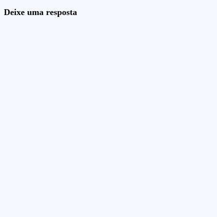
Deixe uma resposta