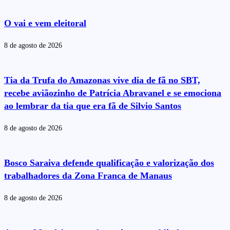
O vai e vem eleitoral
8 de agosto de 2026
Tia da Trufa do Amazonas vive dia de fã no SBT,
recebe aviãozinho de Patrícia Abravanel e se emociona
ao lembrar da tia que era fã de Silvio Santos
8 de agosto de 2026
Bosco Saraiva defende qualificação e valorização dos
trabalhadores da Zona Franca de Manaus
8 de agosto de 2026