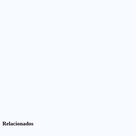
Relacionados