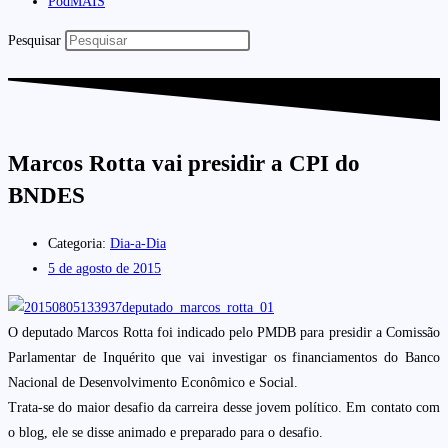
PodMAIS
Pesquisar
Marcos Rotta vai presidir a CPI do
BNDES
Categoria:
Dia-a-Dia
5 de agosto de 2015
O deputado Marcos Rotta foi indicado pelo PMDB para presidir a Comissão
Parlamentar de Inquérito que vai investigar os financiamentos do Banco
Nacional de Desenvolvimento Econômico e Social.
Trata-se do maior desafio da carreira desse jovem político. Em contato com
o blog, ele se disse animado e preparado para o desafio.