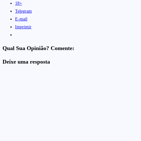
18+
Telegram
E-mail
Imprimir
Qual Sua Opinião? Comente:
Deixe uma resposta