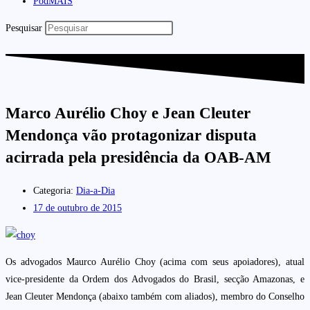
PodMAIS
Pesquisar
Marco Aurélio Choy e Jean Cleuter
Mendonça vão protagonizar disputa
acirrada pela presidência da OAB-AM
Categoria:
Dia-a-Dia
17 de outubro de 2015
Os advogados Maurco Aurélio Choy (acima com seus apoiadores), atual
vice-presidente da Ordem dos Advogados do Brasil, secção Amazonas, e
Jean Cleuter Mendonça (abaixo também com aliados), membro do Conselho