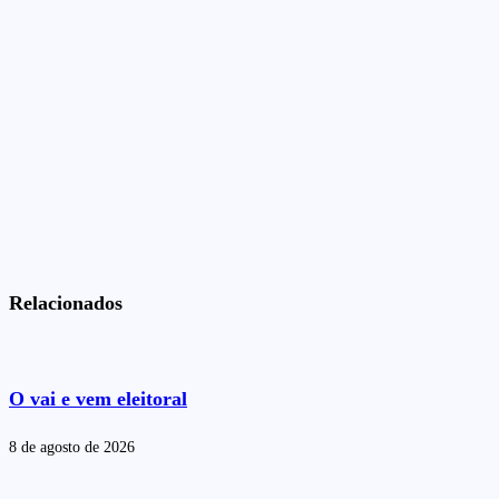
Relacionados
O vai e vem eleitoral
8 de agosto de 2026