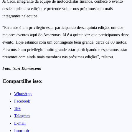
Já Caos, integrante da equipe de motociclistas Insanos, conhece o evento
desde a primeira edição, e pretende voltar nos próximos com mais
integrantes na equipe.
“Para nós é um privilégio estar participando dessa quinta edição, um dos
maiores eventos aqui do Amazonas. Já é a quinta vez que participamos desse
evento. Hoje estamos com um contingente bem grande, cerca de 80 motos.
Para nós é um privilégio muito grande estar participando e esperamos estar
presentes com ainda mais membros nas próximas edições”, relatou.
Foto: Yuri Damasceno
Compartilhe isso:
WhatsApp
Facebook
18+
Telegram
E-mail
Imprimir