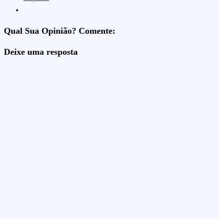
Qual Sua Opinião? Comente:
Deixe uma resposta