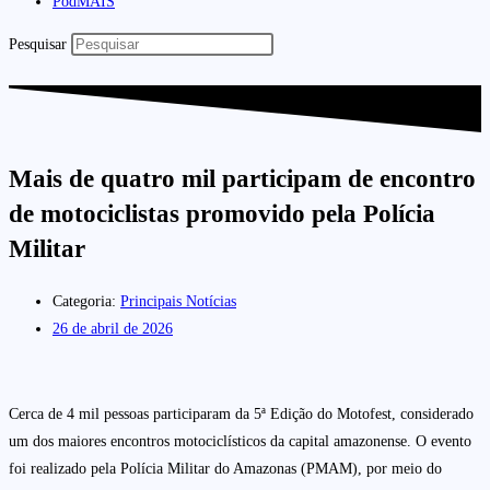
PodMAIS
Pesquisar
Mais de quatro mil participam de encontro
de motociclistas promovido pela Polícia
Militar
Categoria:
Principais Notícias
26 de abril de 2026
Cerca de 4 mil pessoas participaram da 5ª Edição do Motofest, considerado
um dos maiores encontros motociclísticos da capital amazonense. O evento
foi realizado pela Polícia Militar do Amazonas (PMAM), por meio do