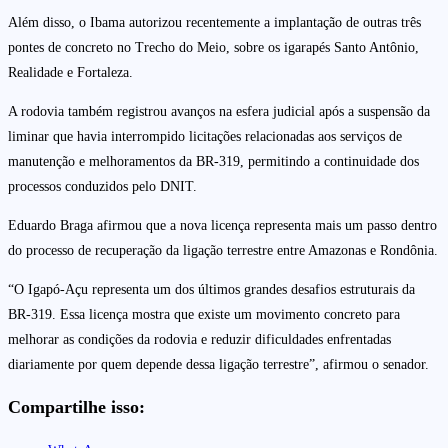
Além disso, o Ibama autorizou recentemente a implantação de outras três
pontes de concreto no Trecho do Meio, sobre os igarapés Santo Antônio,
Realidade e Fortaleza.
A rodovia também registrou avanços na esfera judicial após a suspensão da
liminar que havia interrompido licitações relacionadas aos serviços de
manutenção e melhoramentos da BR-319, permitindo a continuidade dos
processos conduzidos pelo DNIT.
Eduardo Braga afirmou que a nova licença representa mais um passo dentro
do processo de recuperação da ligação terrestre entre Amazonas e Rondônia.
“O Igapó-Açu representa um dos últimos grandes desafios estruturais da
BR-319. Essa licença mostra que existe um movimento concreto para
melhorar as condições da rodovia e reduzir dificuldades enfrentadas
diariamente por quem depende dessa ligação terrestre”, afirmou o senador.
Compartilhe isso: