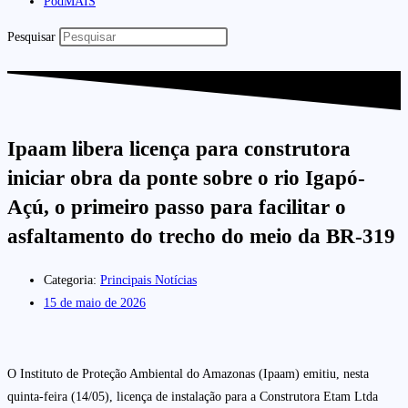
PodMAIS
Pesquisar
Ipaam libera licença para construtora
iniciar obra da ponte sobre o rio Igapó-
Açú, o primeiro passo para facilitar o
asfaltamento do trecho do meio da BR-319
Categoria:
Principais Notícias
15 de maio de 2026
O Instituto de Proteção Ambiental do Amazonas (Ipaam) emitiu, nesta
quinta-feira (14/05), licença de instalação para a Construtora Etam Ltda