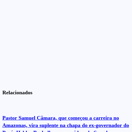
Relacionados
Pastor Samuel Câmara, que começou a carreira no
Amazonas, vira suplente na chapa do ex-governador do