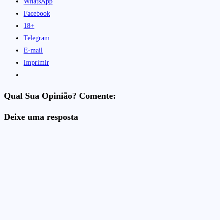
WhatsApp
Facebook
18+
Telegram
E-mail
Imprimir
Qual Sua Opinião? Comente:
Deixe uma resposta