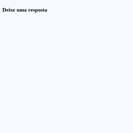
Deixe uma resposta