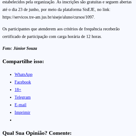
estabelecidos pela organização. As inscrições são gratuitas e seguem abertas
até o dia 23 de junho, por meio da plataforma SisEJE, no link:
https://servicos.tre-am.jus.br/siseje/aluno/cursos/1097.
Os participantes que atenderem aos critérios de frequência receberão
certificado de participação com carga horária de 12 horas.
Foto: Júnior Souza
Compartilhe isso:
WhatsApp
Facebook
18+
Telegram
E-mail
Imprimir
Qual Sua Opinião? Comente: