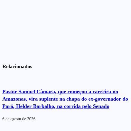
Relacionados
Pastor Samuel Câmara, que começou a carreira no
Amazonas, vira suplente na chapa do ex-governador do
Pará, Helder Barbalho, na corrida pelo Senado
6 de agosto de 2026