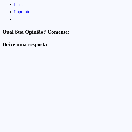
E-mail
Imprimir
Qual Sua Opinião? Comente:
Deixe uma resposta