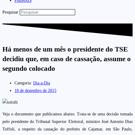
PodMAIS
Pesquisar
Há menos de um mês o presidente do TSE
decidiu que, em caso de cassação, assume o
segundo colocado
Categoria:
Dia-a-Dia
18 de dezembro de 2015
Veja o documento que publicamos abaixo. Trata-se de uma decisão tomada
pelo presidente do Tribunal Superior Eleitoral, ministro José Antonio Dias
Toffoli, a respeito da cassação do prefeito de Cajamar, em São Paulo,