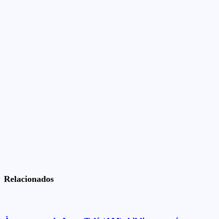
Relacionados