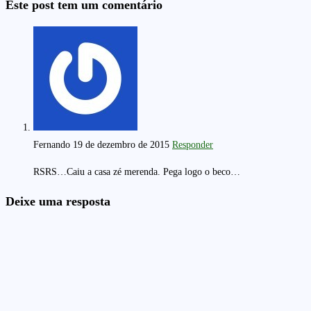
Este post tem um comentário
Fernando
19 de dezembro de 2015
Responder
RSRS…Caiu a casa zé merenda. Pega logo o beco…
Deixe uma resposta