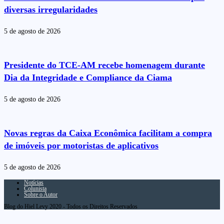
diversas irregularidades
5 de agosto de 2026
Presidente do TCE-AM recebe homenagem durante
Dia da Integridade e Compliance da Ciama
5 de agosto de 2026
Novas regras da Caixa Econômica facilitam a compra
de imóveis por motoristas de aplicativos
5 de agosto de 2026
Notícias
Colunista
Sobre o Autor
Blog do Hiel Levy 2020 - Todos os Direitos Reservados