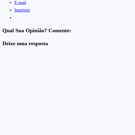
E-mail
Imprimir
Qual Sua Opinião? Comente:
Deixe uma resposta