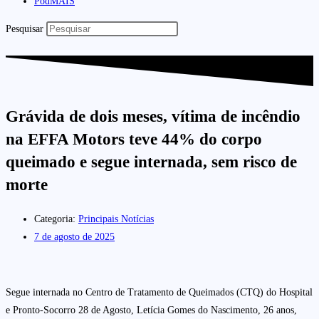
PodMAIS
Pesquisar
Grávida de dois meses, vítima de incêndio
na EFFA Motors teve 44% do corpo
queimado e segue internada, sem risco de
morte
Categoria:
Principais Notícias
7 de agosto de 2025
Segue internada no Centro de Tratamento de Queimados (CTQ) do Hospital
e Pronto-Socorro 28 de Agosto, Letícia Gomes do Nascimento, 26 anos,