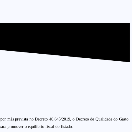
s por mês prevista no Decreto 40.645/2019, o Decreto de Qualidade do Gasto.
ra promover o equilíbrio fiscal do Estado.