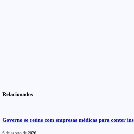
Relacionados
Governo se reúne com empresas médicas para conter insa
6 de agosto de 2026