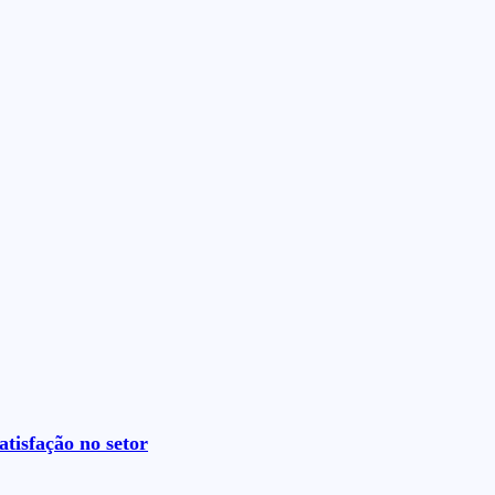
tisfação no setor