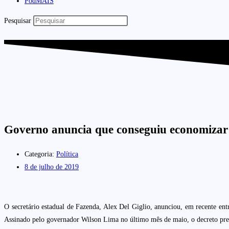
PodMAIS
Pesquisar
Governo anuncia que conseguiu economizar
Categoria:
Política
8 de julho de 2019
O secretário estadual de Fazenda, Alex Del Giglio, anunciou, em recente en
Assinado pelo governador Wilson Lima no último mês de maio, o decreto pre