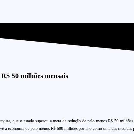
 R$ 50 milhões mensais
trevista, que o estado superou a meta de redução de pelo menos R$ 50 milhõe
vê a economia de pelo menos R$ 600 milhões por ano como uma das medidas pa