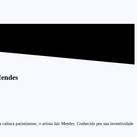
Mendes
 cultura parintinense, o artista Jair Mendes. Conhecido por sua inventividade