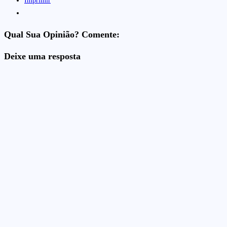
Imprimir
Qual Sua Opinião? Comente:
Deixe uma resposta