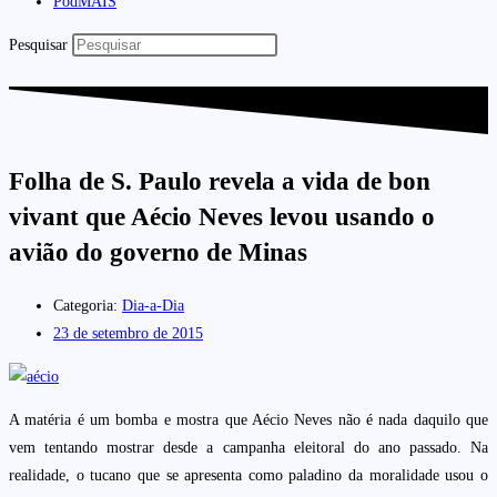
PodMAIS
Pesquisar
Folha de S. Paulo revela a vida de bon
vivant que Aécio Neves levou usando o
avião do governo de Minas
Categoria:
Dia-a-Dia
23 de setembro de 2015
A matéria é um bomba e mostra que Aécio Neves não é nada daquilo que
vem tentando mostrar desde a campanha eleitoral do ano passado. Na
realidade, o tucano que se apresenta como paladino da moralidade usou o