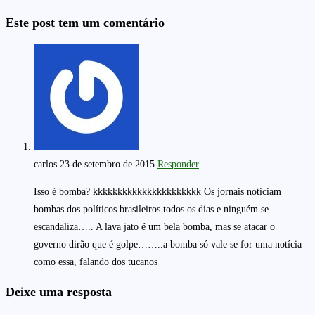
Este post tem um comentário
carlos
23 de setembro de 2015
Responder
Isso é bomba? kkkkkkkkkkkkkkkkkkkkkk Os jornais noticiam
bombas dos políticos brasileiros todos os dias e ninguém se
escandaliza….. A lava jato é um bela bomba, mas se atacar o
governo dirão que é golpe……..a bomba só vale se for uma notícia
como essa, falando dos tucanos
Deixe uma resposta