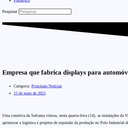
PodMAIS
Pesquisar
Empresa que fabrica displays para automóv
Categoria:
Principais Notícias
15 de maio de 2025
Uma comitiva da Suframa visitou, nesta quarta-feira (14), as instalações da V
aprimorar a logística e projetos de expansão da produção no Polo Industrial d