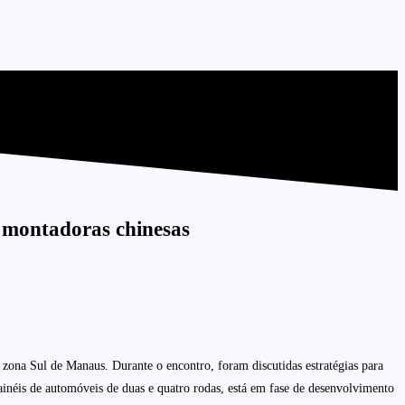
 montadoras chinesas
, zona Sul de Manaus. Durante o encontro, foram discutidas estratégias para
painéis de automóveis de duas e quatro rodas, está em fase de desenvolvimento