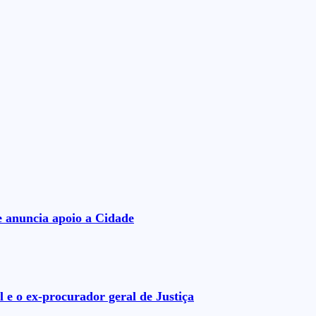
e anuncia apoio a Cidade
 e o ex-procurador geral de Justiça