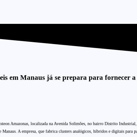
eis em Manaus já se prepara para fornecer a
isteon Amazonas, localizada na Avenida Solimões, no bairro Distrito Industrial
e Manaus. A empresa, que fabrica clusters analógicos, híbridos e digitais para 