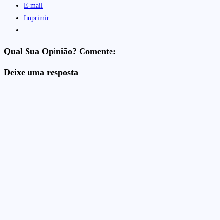
E-mail
Imprimir
Qual Sua Opinião? Comente:
Deixe uma resposta