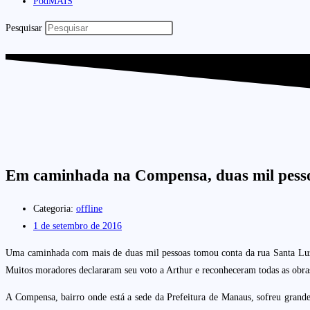
PodMAIS
Pesquisar
Em caminhada na Compensa, duas mil pesso
Categoria:
offline
1 de setembro de 2016
Uma caminhada com mais de duas mil pessoas tomou conta da rua Santa Luzia
Muitos moradores declararam seu voto a Arthur e reconheceram todas as obras 
A Compensa, bairro onde está a sede da Prefeitura de Manaus, sofreu grandes