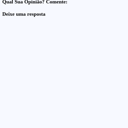
Qual Sua Opinião? Comente:
Deixe uma resposta