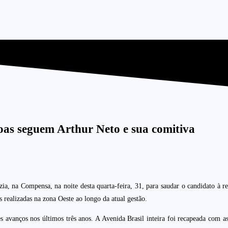
as seguem Arthur Neto e sua comitiva
, na Compensa, na noite desta quarta-feira, 31, para saudar o candidato à r
realizadas na zona Oeste ao longo da atual gestão.
 avanços nos últimos três anos. A Avenida Brasil inteira foi recapeada com a