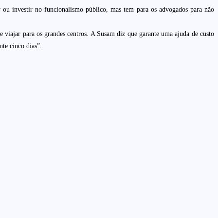
ou investir no funcionalismo público, mas tem para os advogados para não
 viajar para os grandes centros. A Susam diz que garante uma ajuda de custo
te cinco dias”.