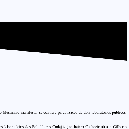
 Mestrinho manifestar-se contra a privatização de dois laboratórios públicos,
laboratórios das Policlínicas Codajás (no bairro Cachoeirinha) e Gilberto