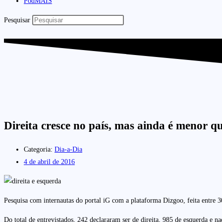
PodMAIS
Pesquisar
Direita cresce no país, mas ainda é menor q
Categoria:
Dia-a-Dia
4 de abril de 2016
Pesquisa com internautas do portal iG com a plataforma Dizgoo, feita entre 3
Do total de entrevistados, 242 declararam ser de direita, 985 de esquerda e 