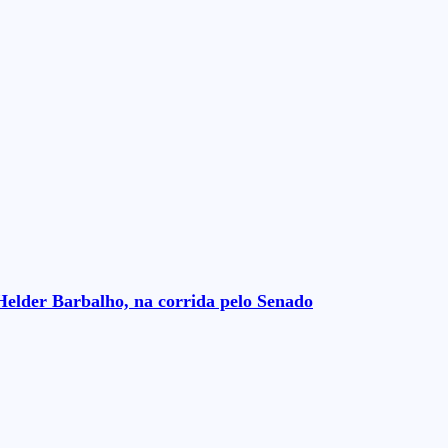
Helder Barbalho, na corrida pelo Senado