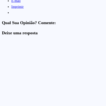
E-mail
Imprimir
Qual Sua Opinião? Comente:
Deixe uma resposta