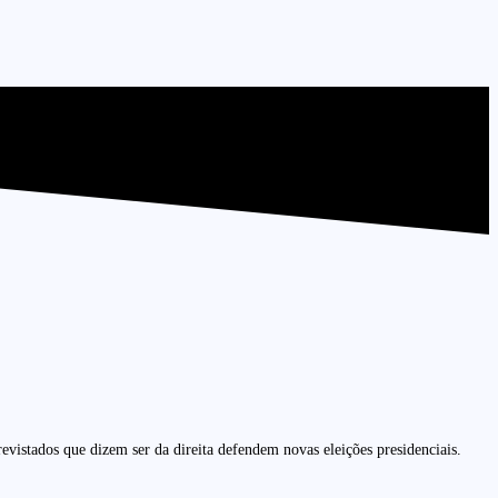
evistados que dizem ser da direita defendem novas eleições presidenciais.