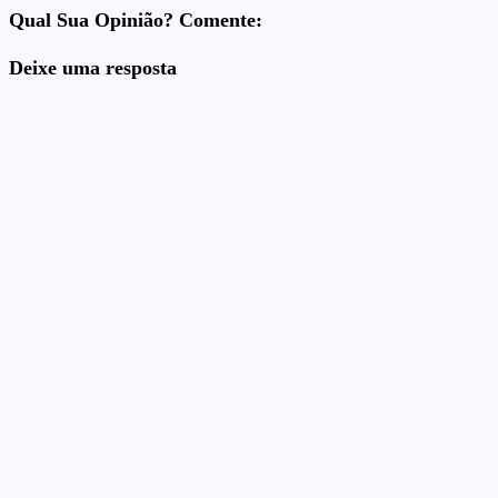
Qual Sua Opinião? Comente:
Deixe uma resposta