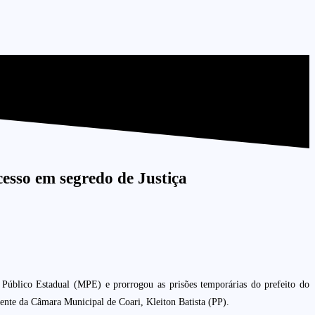
esso em segredo de Justiça
Público Estadual (MPE) e prorrogou as prisões temporárias do prefeito do
dente da Câmara Municipal de Coari, Kleiton Batista (PP).