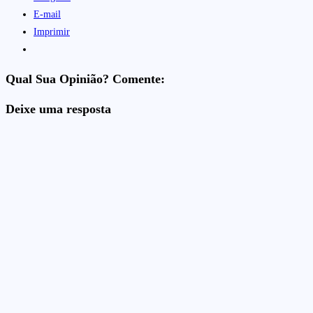
E-mail
Imprimir
Qual Sua Opinião? Comente:
Deixe uma resposta