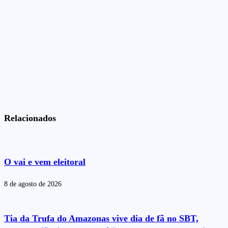
Relacionados
O vai e vem eleitoral
8 de agosto de 2026
Tia da Trufa do Amazonas vive dia de fã no SBT,