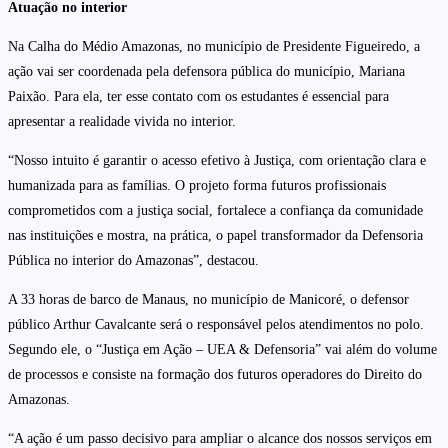
Atuação no interior
Na Calha do Médio Amazonas, no município de Presidente Figueiredo, a
ação vai ser coordenada pela defensora pública do município, Mariana
Paixão. Para ela, ter esse contato com os estudantes é essencial para
apresentar a realidade vivida no interior.
“Nosso intuito é garantir o acesso efetivo à Justiça, com orientação clara e
humanizada para as famílias. O projeto forma futuros profissionais
comprometidos com a justiça social, fortalece a confiança da comunidade
nas instituições e mostra, na prática, o papel transformador da Defensoria
Pública no interior do Amazonas”, destacou.
A 33 horas de barco de Manaus, no município de Manicoré, o defensor
público Arthur Cavalcante será o responsável pelos atendimentos no polo.
Segundo ele, o “Justiça em Ação – UEA & Defensoria” vai além do volume
de processos e consiste na formação dos futuros operadores do Direito do
Amazonas.
“A ação é um passo decisivo para ampliar o alcance dos nossos serviços em