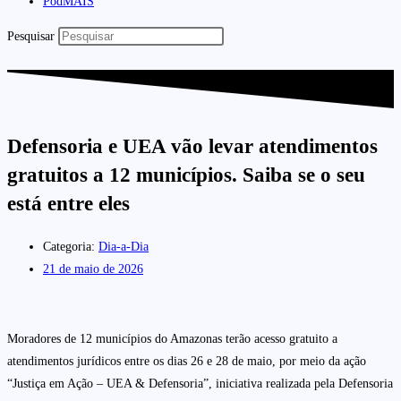
PodMAIS
Pesquisar
Defensoria e UEA vão levar atendimentos
gratuitos a 12 municípios. Saiba se o seu
está entre eles
Categoria:
Dia-a-Dia
21 de maio de 2026
Moradores de 12 municípios do Amazonas terão acesso gratuito a
atendimentos jurídicos entre os dias 26 e 28 de maio, por meio da ação
“Justiça em Ação – UEA & Defensoria”, iniciativa realizada pela Defensoria