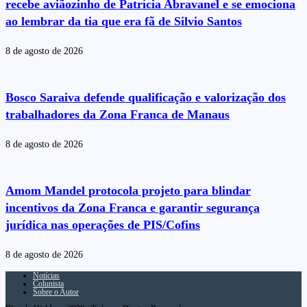
recebe aviãozinho de Patrícia Abravanel e se emociona
ao lembrar da tia que era fã de Silvio Santos
8 de agosto de 2026
Bosco Saraiva defende qualificação e valorização dos
trabalhadores da Zona Franca de Manaus
8 de agosto de 2026
Amom Mandel protocola projeto para blindar
incentivos da Zona Franca e garantir segurança
jurídica nas operações de PIS/Cofins
8 de agosto de 2026
Notícias
Colunista
Sobre o Autor