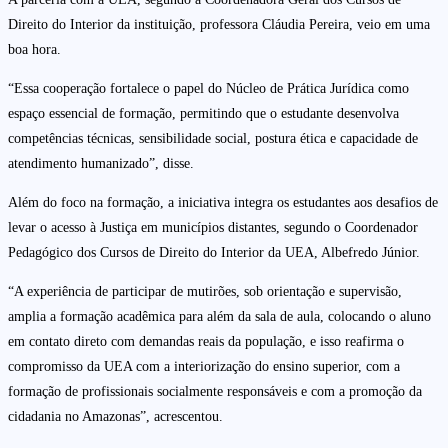
Direito do Interior da instituição, professora Cláudia Pereira, veio em uma
boa hora.
“Essa cooperação fortalece o papel do Núcleo de Prática Jurídica como
espaço essencial de formação, permitindo que o estudante desenvolva
competências técnicas, sensibilidade social, postura ética e capacidade de
atendimento humanizado”, disse.
Além do foco na formação, a iniciativa integra os estudantes aos desafios de
levar o acesso à Justiça em municípios distantes, segundo o Coordenador
Pedagógico dos Cursos de Direito do Interior da UEA, Albefredo Júnior.
“A experiência de participar de mutirões, sob orientação e supervisão,
amplia a formação acadêmica para além da sala de aula, colocando o aluno
em contato direto com demandas reais da população, e isso reafirma o
compromisso da UEA com a interiorização do ensino superior, com a
formação de profissionais socialmente responsáveis e com a promoção da
cidadania no Amazonas”, acrescentou.