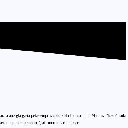
 a anergia gasta pelas empresas do Pólo Industrial de Manaus. “Isso é nada
assado para os produtos”, afirmou o parlamentar.