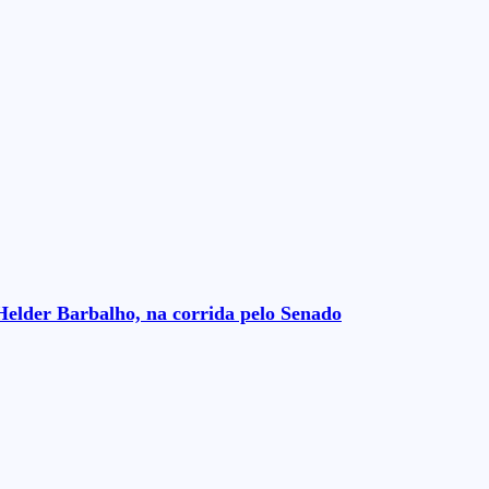
Helder Barbalho, na corrida pelo Senado