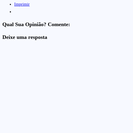
Imprimir
Qual Sua Opinião? Comente:
Deixe uma resposta