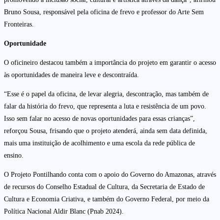
Bruno Sousa, responsável pela oficina de frevo e professor do Arte Sem
Fronteiras.
Oportunidade
O oficineiro destacou também a importância do projeto em garantir o acesso
às oportunidades de maneira leve e descontraída.
“Esse é o papel da oficina, de levar alegria, descontração, mas também de
falar da história do frevo, que representa a luta e resistência de um povo.
Isso sem falar no acesso de novas oportunidades para essas crianças”,
reforçou Sousa, frisando que o projeto atenderá, ainda sem data definida,
mais uma instituição de acolhimento e uma escola da rede pública de
ensino.
O Projeto Pontilhando conta com o apoio do Governo do Amazonas, através
de recursos do Conselho Estadual de Cultura, da Secretaria de Estado de
Cultura e Economia Criativa, e também do Governo Federal, por meio da
Política Nacional Aldir Blanc (Pnab 2024).