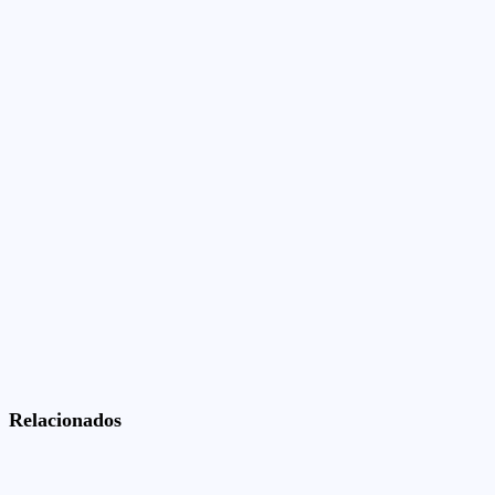
Relacionados