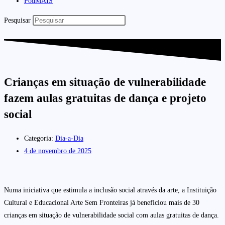
PodMAIS
Pesquisar
Crianças em situação de vulnerabilidade
fazem aulas gratuitas de dança e projeto
social
Categoria:
Dia-a-Dia
4 de novembro de 2025
Numa iniciativa que estimula a inclusão social através da arte, a Instituição
Cultural e Educacional Arte Sem Fronteiras já beneficiou mais de 30
crianças em situação de vulnerabilidade social com aulas gratuitas de dança.