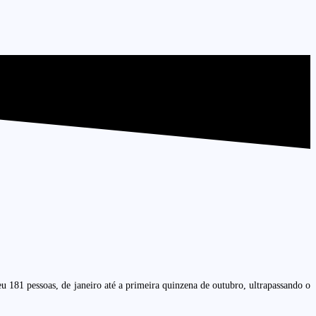
181 pessoas, de janeiro até a primeira quinzena de outubro, ultrapassando o