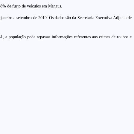
4,8% de furto de veículos em Manaus.
 janeiro a setembro de 2019. Os dados são da Secretaria Executiva Adjunta de
 a população pode repassar informações referentes aos crimes de roubos e