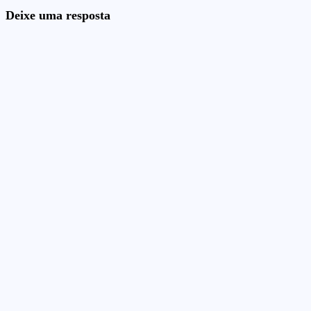
Deixe uma resposta