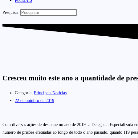
PodMAIS
Pesquisar
Cresceu muito este ano a quantidade de pre
Categoria:
Principais Notícias
22 de outubro de 2019
Com diversas ações de destaque no ano de 2019, a Delegacia Especializada e
número de prisões efetuadas ao longo de todo o ano passado, quando 119 pess