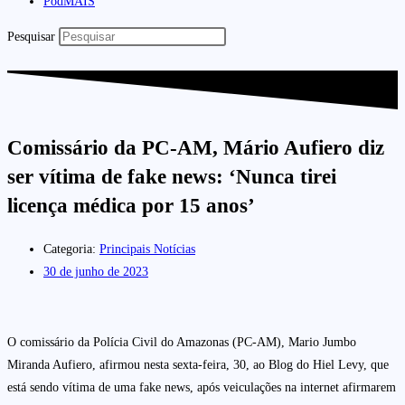
PodMAIS
Pesquisar
Comissário da PC-AM, Mário Aufiero diz
ser vítima de fake news: ‘Nunca tirei
licença médica por 15 anos’
Categoria:
Principais Notícias
30 de junho de 2023
O comissário da Polícia Civil do Amazonas (PC-AM), Mario Jumbo
Miranda Aufiero, afirmou nesta sexta-feira, 30, ao Blog do Hiel Levy, que
está sendo vítima de uma fake news, após veiculações na internet afirmarem