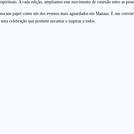
espirituais. A cada edição, ampliamos esse movimento de conexão entre as pesso
irma seu papel como um dos eventos mais aguardados em Manaus. É um convite 
 uma celebração que promete encantar e inspirar a todos.