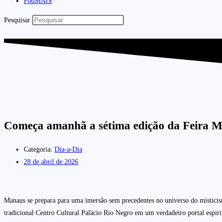
PodMAIS
Pesquisar
Começa amanhã a sétima edição da Feira M
Categoria:
Dia-a-Dia
28 de abril de 2026
Manaus se prepara para uma imersão sem precedentes no universo do misticism
tradicional Centro Cultural Palácio Rio Negro em um verdadeiro portal espirit