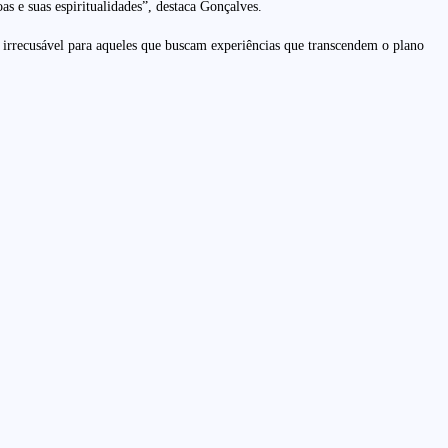
as e suas espiritualidades”, destaca Gonçalves.
irrecusável para aqueles que buscam experiências que transcendem o plano