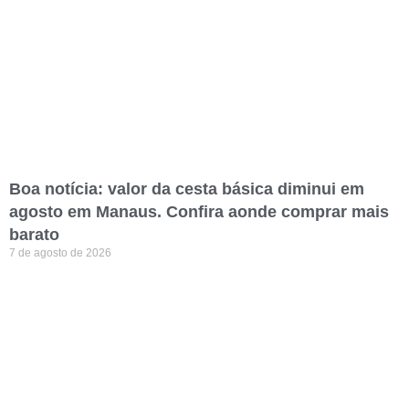
Boa notícia: valor da cesta básica diminui em
agosto em Manaus. Confira aonde comprar mais
barato
7 de agosto de 2026