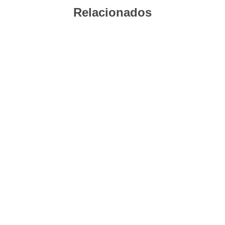
Relacionados