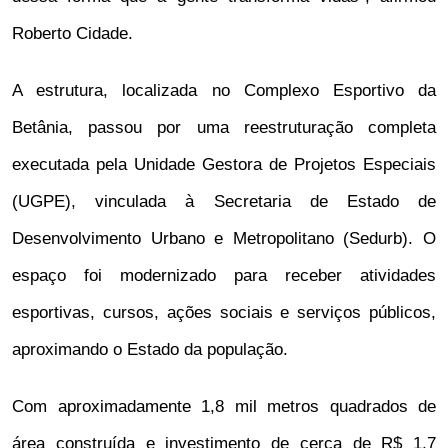
Roberto Cidade.
A estrutura, localizada no Complexo Esportivo da
Betânia, passou por uma reestruturação completa
executada pela Unidade Gestora de Projetos Especiais
(UGPE), vinculada à Secretaria de Estado de
Desenvolvimento Urbano e Metropolitano (Sedurb). O
espaço foi modernizado para receber atividades
esportivas, cursos, ações sociais e serviços públicos,
aproximando o Estado da população.
Com aproximadamente 1,8 mil metros quadrados de
área construída e investimento de cerca de R$ 1,7