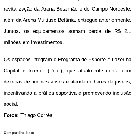
revitalização da Arena Betanhão e do Campo Noroeste,
além da Arena Multiuso Betânia, entregue anteriormente.
Juntos, os equipamentos somam cerca de R$ 2,1
milhões em investimentos.
Os espaços integram o Programa de Esporte e Lazer na
Capital e Interior (Pelci), que atualmente conta com
dezenas de núcleos ativos e atende milhares de jovens,
incentivando a prática esportiva e promovendo inclusão
social.
Fotos:
Thiago Corrêa
Compartilhe isso: