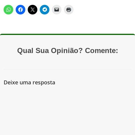
Qual Sua Opinião? Comente:
Deixe uma resposta