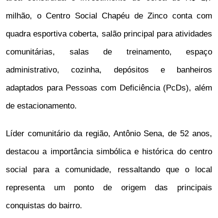
milhão, o Centro Social Chapéu de Zinco conta com
quadra esportiva coberta, salão principal para atividades
comunitárias, salas de treinamento, espaço
administrativo, cozinha, depósitos e banheiros
adaptados para Pessoas com Deficiência (PcDs), além
de estacionamento.
Líder comunitário da região, Antônio Sena, de 52 anos,
destacou a importância simbólica e histórica do centro
social para a comunidade, ressaltando que o local
representa um ponto de origem das principais
conquistas do bairro.