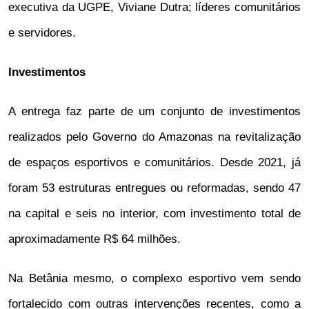
executiva da UGPE, Viviane Dutra; líderes comunitários
e servidores.
Investimentos
A entrega faz parte de um conjunto de investimentos
realizados pelo Governo do Amazonas na revitalização
de espaços esportivos e comunitários. Desde 2021, já
foram 53 estruturas entregues ou reformadas, sendo 47
na capital e seis no interior, com investimento total de
aproximadamente R$ 64 milhões.
Na Betânia mesmo, o complexo esportivo vem sendo
fortalecido com outras intervenções recentes, como a