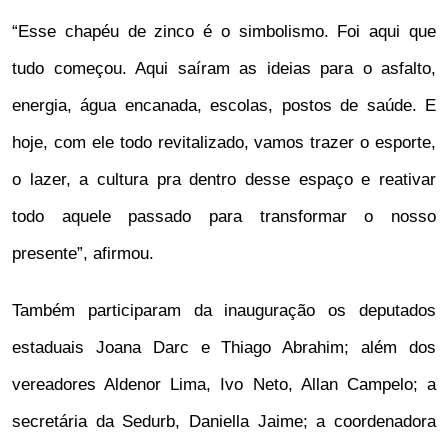
“Esse chapéu de zinco é o simbolismo. Foi aqui que
tudo começou. Aqui saíram as ideias para o asfalto,
energia, água encanada, escolas, postos de saúde. E
hoje, com ele todo revitalizado, vamos trazer o esporte,
o lazer, a cultura pra dentro desse espaço e reativar
todo aquele passado para transformar o nosso
presente”, afirmou.
Também participaram da inauguração os deputados
estaduais Joana Darc e Thiago Abrahim; além dos
vereadores Aldenor Lima, Ivo Neto, Allan Campelo; a
secretária da Sedurb, Daniella Jaime; a coordenadora