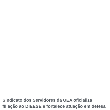
Sindicato dos Servidores da UEA oficializa
filiação ao DIEESE e fortalece atuação em defesa