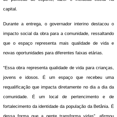
capital.
Durante a entrega, o governador interino destacou o
impacto social da obra para a comunidade, ressaltando
que o espaço representa mais qualidade de vida e
novas oportunidades para diferentes faixas etárias.
“Essa obra representa qualidade de vida para crianças,
jovens e idosos. É um espaço que recebeu uma
requalificação que impacta diretamente no dia a dia da
comunidade. É um local de pertencimento e de
fortalecimento da identidade da população da Betânia. É
dessa forma que a gente transforma vidas”, afirmou