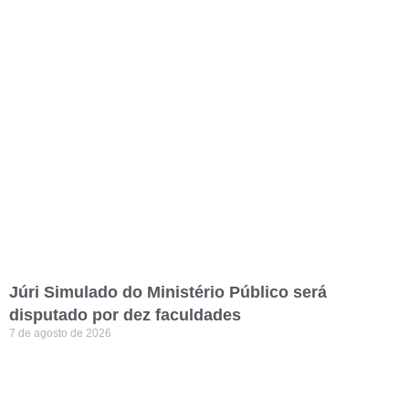
Júri Simulado do Ministério Público será
disputado por dez faculdades
7 de agosto de 2026