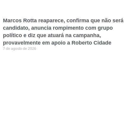
Marcos Rotta reaparece, confirma que não será
candidato, anuncia rompimento com grupo
político e diz que atuará na campanha,
provavelmente em apoio a Roberto Cidade
7 de agosto de 2026