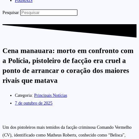
PodMAIS
Pesquisar
Cena manauara: morto em confronto com
a Polícia, pistoleiro de facção era cruel a
ponto de arrancar o coração dos maiores
rivais que matava
Categoria:
Principais Notícias
7 de outubro de 2025
Um dos pistoleiros mais temidos da facção criminosa Comando Vermelho
(CV), identificado como Matheus Roberts, conhecido como “Belisca”,