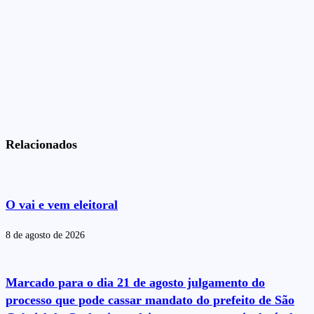
Relacionados
O vai e vem eleitoral
8 de agosto de 2026
Marcado para o dia 21 de agosto julgamento do
processo que pode cassar mandato do prefeito de São