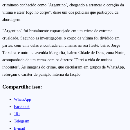
criminoso conhecido como ‘Argentino’, chegando a arrancar o coração da
vítima e atear fogo no corpo”, disse um dos policiais que participou da
abordagem.
“Argentino” foi brutalmente esquartejado em um crime de extrema
crueldade. Segundo as investigações, o corpo da vítima foi dividido em
partes, com uma delas encontrada em chamas na rua Itaeté, bairro Jorge
Teixeira, e outra na avenida Margarita, bairro Cidade de Deus, zona Norte,
acompanhada de um cartaz com os dizeres: “Tirei a vida de muitos
inocentes”. As imagens do crime, que circularam em grupos de WhatsApp,
reforçam o caráter de punição interna da facção.
Compartilhe isso:
WhatsApp
Facebook
18+
Telegram
E-mail