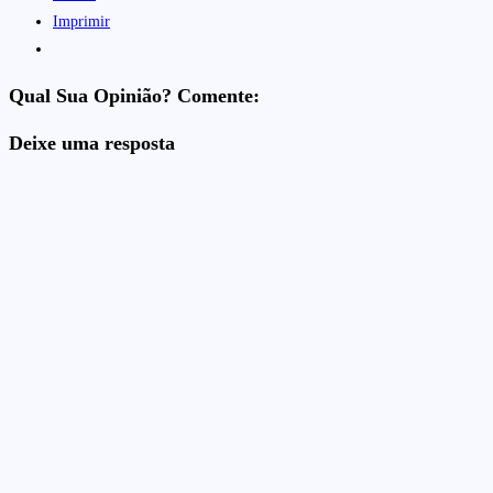
Imprimir
Qual Sua Opinião? Comente:
Deixe uma resposta