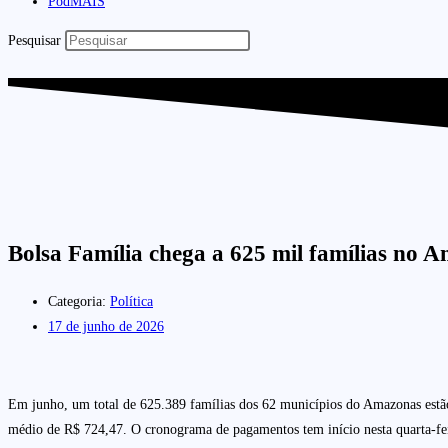
PodMAIS
Pesquisar
Bolsa Família chega a 625 mil famílias no A
Categoria:
Política
17 de junho de 2026
Em junho, um total de 625.389 famílias dos 62 municípios do Amazonas estão
médio de R$ 724,47. O cronograma de pagamentos tem início nesta quarta-feir