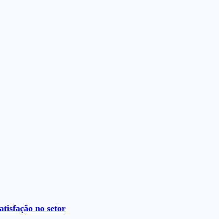
tisfação no setor