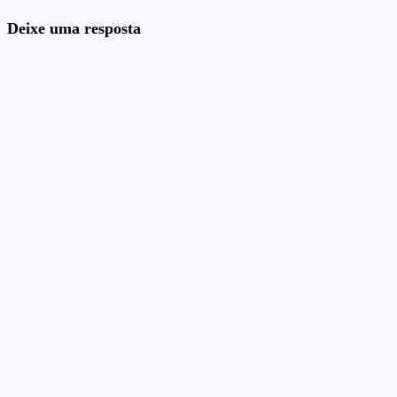
Deixe uma resposta