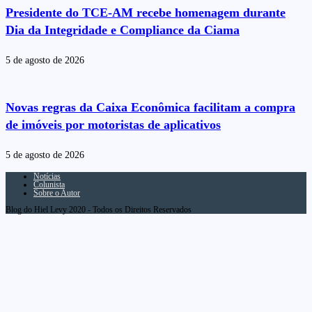
Presidente do TCE-AM recebe homenagem durante
Dia da Integridade e Compliance da Ciama
5 de agosto de 2026
Novas regras da Caixa Econômica facilitam a compra
de imóveis por motoristas de aplicativos
5 de agosto de 2026
Notícias
Colunista
Sobre o Autor
Blog do Hiel Levy 2020 - Todos os Direitos Reservados