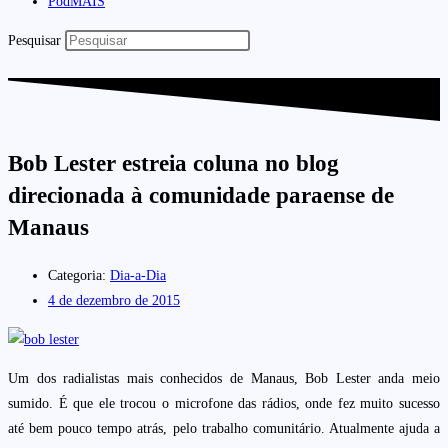
PodMAIS
Pesquisar
Bob Lester estreia coluna no blog
direcionada à comunidade paraense de
Manaus
Categoria:
Dia-a-Dia
4 de dezembro de 2015
Um dos radialistas mais conhecidos de Manaus, Bob Lester anda meio
sumido. É que ele trocou o microfone das rádios, onde fez muito sucesso
até bem pouco tempo atrás, pelo trabalho comunitário. Atualmente ajuda a