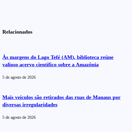
Relacionados
Às margens do Lago Tefé (AM), biblioteca reúne
valioso acervo científico sobre a Amazônia
5 de agosto de 2026
Mais veículos são retirados das ruas de Manaus por
diversas irregularidades
5 de agosto de 2026