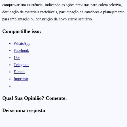
comprovar sua existência, indicando as ações previstas para coleta seletiva,
destinação de materiais recicláveis, participação de catadores e planejamento
para implantação ou construção de novo aterro sanitário.
Compartilhe isso:
WhatsApp
Facebook
18+
Telegram
E-mail
Imprimir
Qual Sua Opinião? Comente:
Deixe uma resposta