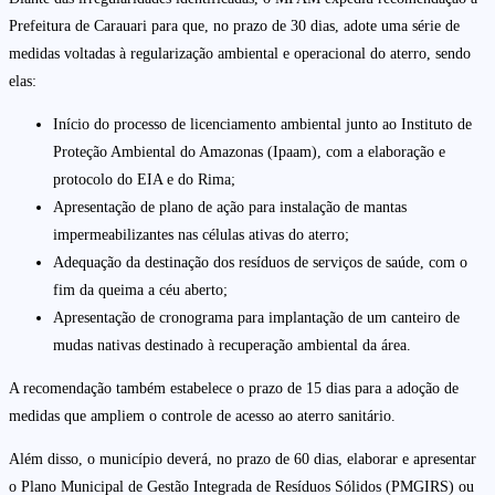
Prefeitura de Carauari para que, no prazo de 30 dias, adote uma série de
medidas voltadas à regularização ambiental e operacional do aterro, sendo
elas:
Início do processo de licenciamento ambiental junto ao Instituto de
Proteção Ambiental do Amazonas (Ipaam), com a elaboração e
protocolo do EIA e do Rima;
Apresentação de plano de ação para instalação de mantas
impermeabilizantes nas células ativas do aterro;
Adequação da destinação dos resíduos de serviços de saúde, com o
fim da queima a céu aberto;
Apresentação de cronograma para implantação de um canteiro de
mudas nativas destinado à recuperação ambiental da área.
A recomendação também estabelece o prazo de 15 dias para a adoção de
medidas que ampliem o controle de acesso ao aterro sanitário.
Além disso, o município deverá, no prazo de 60 dias, elaborar e apresentar
o Plano Municipal de Gestão Integrada de Resíduos Sólidos (PMGIRS) ou