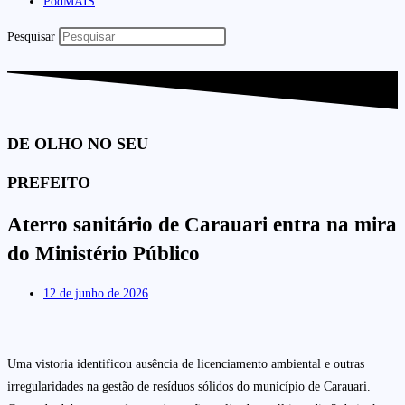
PodMAIS
Pesquisar
DE OLHO NO SEU
PREFEITO
Aterro sanitário de Carauari entra na mira
do Ministério Público
12 de junho de 2026
Uma vistoria identificou ausência de licenciamento ambiental e outras
irregularidades na gestão de resíduos sólidos do município de Carauari.