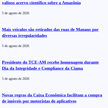
valioso acervo científico sobre a Amazônia
5 de agosto de 2026
Mais veículos são retirados das ruas de Manaus por
diversas irregularidades
5 de agosto de 2026
Presidente do TCE-AM recebe homenagem durante
Dia da Integridade e Compliance da Ciama
5 de agosto de 2026
Novas regras da Caixa Econômica facilitam a compra
de imóveis por motoristas de aplicativos