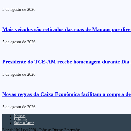
5 de agosto de 2026
Mais veículos são retirados das ruas de Manaus por dive
5 de agosto de 2026
Presidente do TCE-AM recebe homenagem durante Dia 
5 de agosto de 2026
Novas regras da Caixa Econômica facilitam a compra de 
5 de agosto de 2026
Notícias
Colunista
Sobre o Autor
Blog do Hiel Levy 2020 - Todos os Direitos Reservados