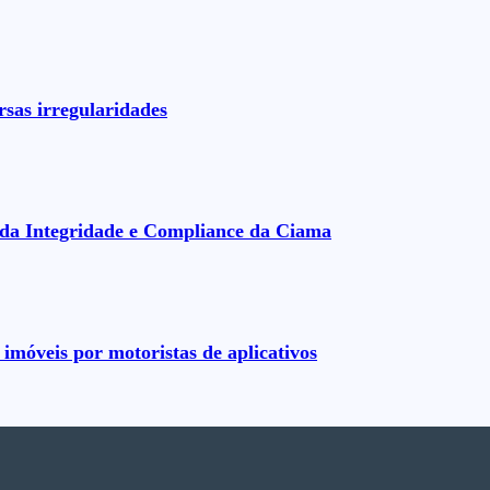
rsas irregularidades
da Integridade e Compliance da Ciama
imóveis por motoristas de aplicativos