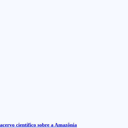
acervo científico sobre a Amazônia