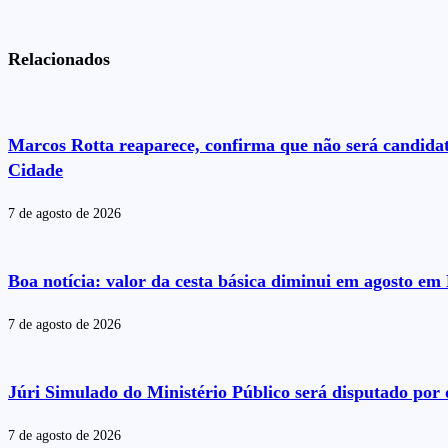
Relacionados
Marcos Rotta reaparece, confirma que não será candida
Cidade
7 de agosto de 2026
Boa notícia: valor da cesta básica diminui em agosto e
7 de agosto de 2026
Júri Simulado do Ministério Público será disputado por 
7 de agosto de 2026