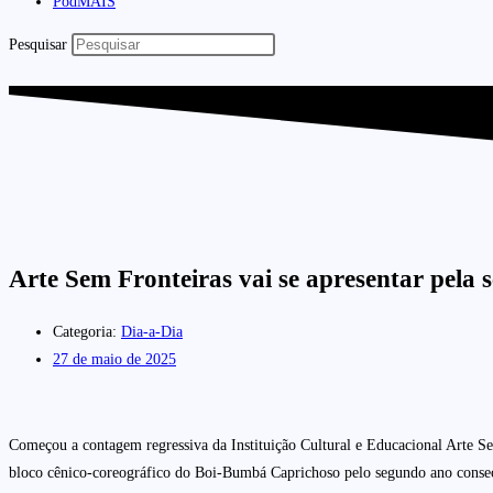
PodMAIS
Pesquisar
Arte Sem Fronteiras vai se apresentar pel
Categoria:
Dia-a-Dia
27 de maio de 2025
Começou a contagem regressiva da Instituição Cultural e Educacional Arte Se
bloco cênico-coreográfico do Boi-Bumbá Caprichoso pelo segundo ano consecuti