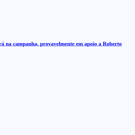
uará na campanha, provavelmente em apoio a Roberto