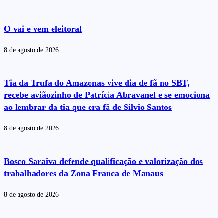
O vai e vem eleitoral
8 de agosto de 2026
Tia da Trufa do Amazonas vive dia de fã no SBT,
recebe aviãozinho de Patrícia Abravanel e se emociona
ao lembrar da tia que era fã de Silvio Santos
8 de agosto de 2026
Bosco Saraiva defende qualificação e valorização dos
trabalhadores da Zona Franca de Manaus
8 de agosto de 2026