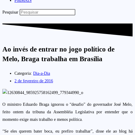
PodMAIS
Pesquisar
Ao invés de entrar no jogo político de
Melo, Braga trabalha em Brasília
Categoria:
Dia-a-Dia
2 de fevereiro de 2016
O ministro Eduardo Braga ignorou o “desafio” do governador José Melo,
feito ontem da tribuna da Assembléia Legislativa por entender que o
momento exige mais trabalho e menos política.
“Se eles querem bater boca, eu prefiro trabalhar”, disse ele ao blog há