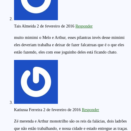
Tais Almeida
2 de fevereiro de 2016
Responder
muito mimimi o Melo e Arthur, esses pilantras invés desse mimimi
eles deveriam trabalha e deixar de fazer falcatruas que é o que eles
estão fazendo, eles com esse joguinho deles está ficando chato.
Katiussa Ferreira
2 de fevereiro de 2016
Responder
Zé merenda e Arthur monotrilho são os reis da falácias, dois ladrões
que não estão trabalhando, e nossa cidade e estado entregue as traças.