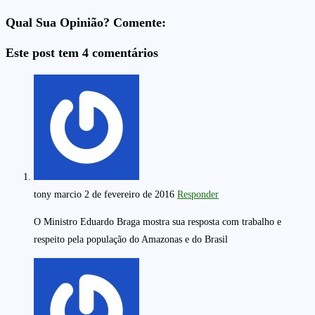
Qual Sua Opinião? Comente:
Este post tem 4 comentários
tony marcio
2 de fevereiro de 2016
Responder
O Ministro Eduardo Braga mostra sua resposta com trabalho e
respeito pela população do Amazonas e do Brasil