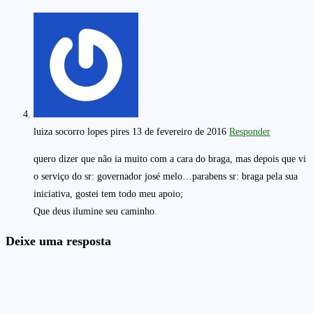
luiza socorro lopes pires
13 de fevereiro de 2016
Responder
quero dizer que não ia muito com a cara do braga, mas depois que vi
o serviço do sr: governador josé melo…parabens sr: braga pela sua
iniciativa, gostei tem todo meu apoio;
Que deus ilumine seu caminho.
Deixe uma resposta