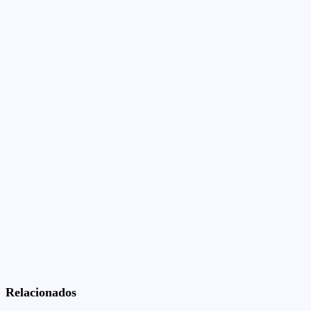
Relacionados