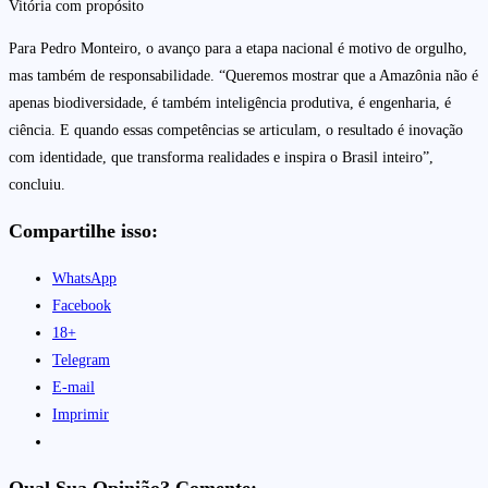
Vitória com propósito
Para Pedro Monteiro, o avanço para a etapa nacional é motivo de orgulho,
mas também de responsabilidade. “Queremos mostrar que a Amazônia não é
apenas biodiversidade, é também inteligência produtiva, é engenharia, é
ciência. E quando essas competências se articulam, o resultado é inovação
com identidade, que transforma realidades e inspira o Brasil inteiro”,
concluiu.
Compartilhe isso:
WhatsApp
Facebook
18+
Telegram
E-mail
Imprimir