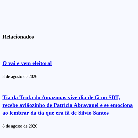
Relacionados
O vai e vem eleitoral
8 de agosto de 2026
Tia da Trufa do Amazonas vive dia de fã no SBT,
recebe aviãozinho de Patrícia Abravanel e se emociona
ao lembrar da tia que era fã de Silvio Santos
8 de agosto de 2026