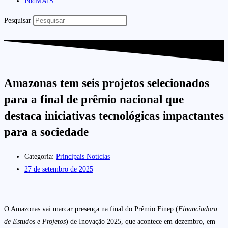
PodMAIS
Pesquisar
Amazonas tem seis projetos selecionados
para a final de prêmio nacional que
destaca iniciativas tecnológicas impactantes
para a sociedade
Categoria:
Principais Notícias
27 de setembro de 2025
O Amazonas vai marcar presença na final do Prêmio Finep (
Financiadora
de Estudos e Projetos
) de Inovação 2025, que acontece em dezembro, em